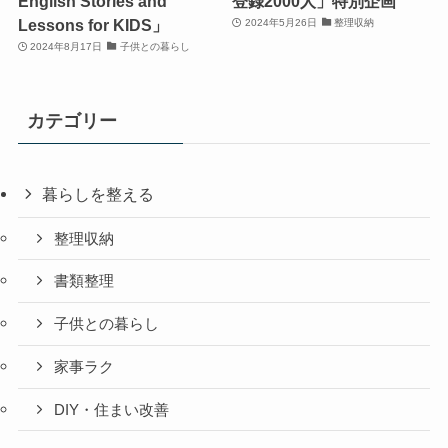
English Stories and
登録2000人」特別企画
Lessons for KIDS」
2024年5月26日
整理収納
2024年8月17日
子供との暮らし
カテゴリー
暮らしを整える
整理収納
書類整理
子供との暮らし
家事ラク
DIY・住まい改善