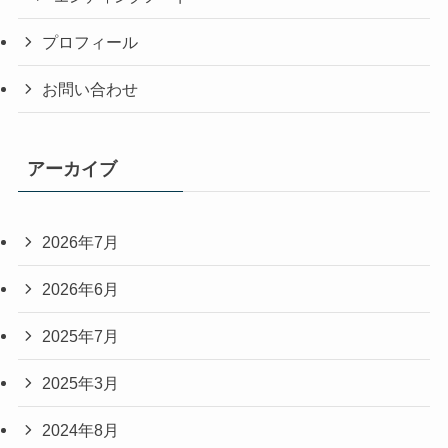
プロフィール
お問い合わせ
アーカイブ
2026年7月
2026年6月
2025年7月
2025年3月
2024年8月