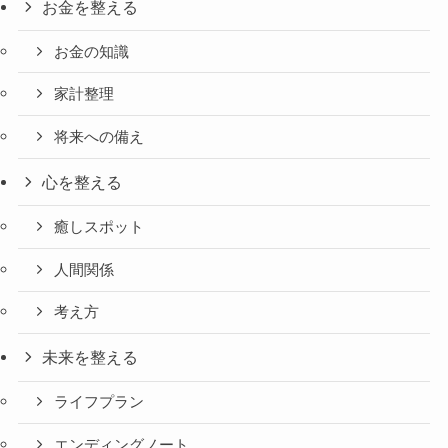
お金を整える
お金の知識
家計整理
将来への備え
心を整える
癒しスポット
人間関係
考え方
未来を整える
ライフプラン
エンディングノート