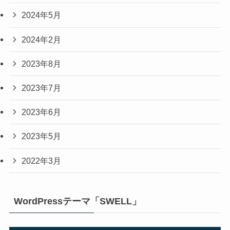
2024年5月
2024年2月
2023年8月
2023年7月
2023年6月
2023年5月
2022年3月
WordPressテーマ「SWELL」